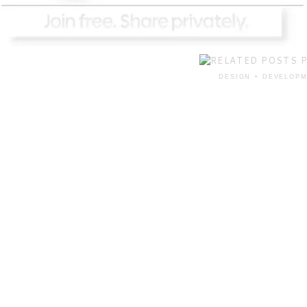
DESIGN + DEVELOPM