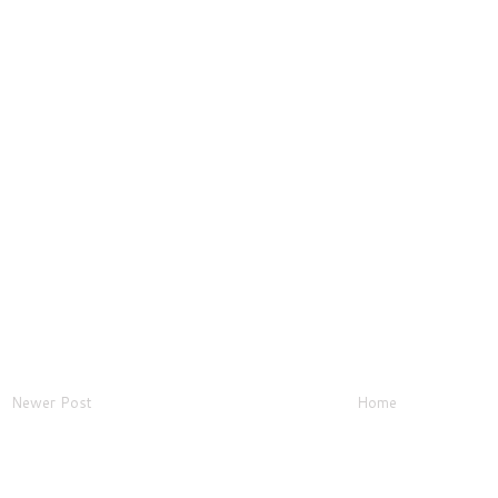
Newer Post
Home